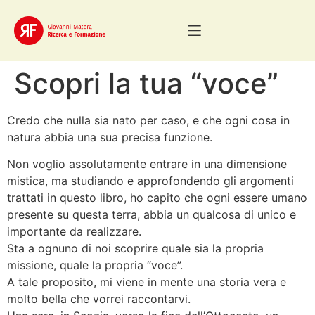
Scopri la tua “voce”
Credo che nulla sia nato per caso, e che ogni cosa in
natura abbia una sua precisa funzione.
Non voglio assolutamente entrare in una dimensione
mistica, ma studiando e approfondendo gli argomenti
trattati in questo libro,
ho capito che ogni essere umano
presente su questa terra, abbia un qualcosa di unico e
importante da realizzare.
Sta a ognuno di noi scoprire quale sia la propria
missione, quale la propria “voce”.
A tale proposito, mi viene in mente una storia vera e
molto bella che vorrei raccontarvi.