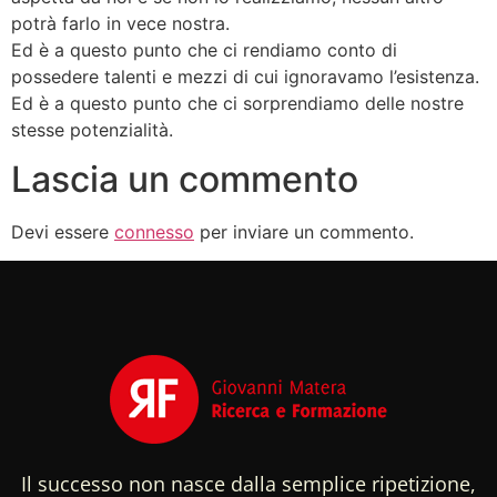
potrà farlo in vece nostra.
Ed è a questo punto che ci rendiamo conto di
possedere talenti e mezzi di cui ignoravamo l’esistenza.
Ed è a questo punto che ci sorprendiamo delle nostre
stesse potenzialità.
Lascia un commento
Devi essere
connesso
per inviare un commento.
Il successo non nasce dalla semplice ripetizione,