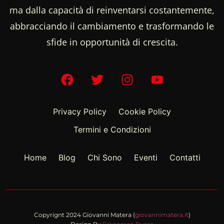
ma dalla capacità di reinventarsi costantemente,
abbracciando il cambiamento e trasformando le
sfide in opportunità di crescita.
Privacy Policy
Cookie Policy
Termini e Condizioni
Home
Blog
Chi Sono
Eventi
Contatti
Copyrignt 2024 Giovanni Matera (
giovannimatera.it
)