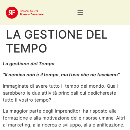
LA GESTIONE DEL
TEMPO
La gestione del Tempo
“Il nemico non è il tempo, ma l’uso che ne facciamo”
Immaginate di avere tutto il tempo del mondo. Quali
sarebbero le due attività principali cui dedichereste
tutto il vostro tempo?
La maggior parte degli imprenditori ha risposto alla
formazione e alla motivazione delle risorse umane. Altri
al marketing, alla ricerca e sviluppo, alla pianificazione.