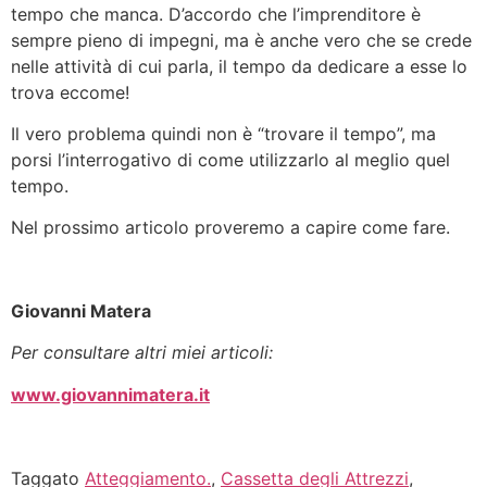
tempo che manca. D’accordo che l’imprenditore è
sempre pieno di impegni, ma è anche vero che se crede
nelle attività di cui parla, il tempo da dedicare a esse lo
trova eccome!
Il vero problema quindi non è “trovare il tempo”, ma
porsi l’interrogativo di come utilizzarlo al meglio quel
tempo.
Nel prossimo articolo proveremo a capire come fare.
Giovanni Matera
Per consultare altri miei articoli:
www.giovannimatera.it
Taggato
Atteggiamento.
,
Cassetta degli Attrezzi
,