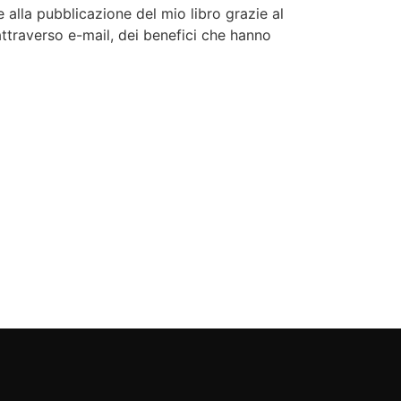
 alla pubblicazione del mio libro grazie al
attraverso e-mail, dei benefici che hanno