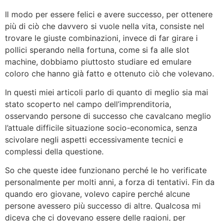
Il modo per essere felici e avere successo, per ottenere
più di ciò che davvero si vuole nella vita, consiste nel
trovare le giuste combinazioni, invece di far girare i
pollici sperando nella fortuna, come si fa alle slot
machine, dobbiamo piuttosto studiare ed emulare
coloro che hanno già fatto e ottenuto ciò che volevano.
In questi miei articoli parlo di quanto di meglio sia mai
stato scoperto nel campo dell’imprenditoria,
osservando persone di successo che cavalcano meglio
l’attuale difficile situazione socio-economica, senza
scivolare negli aspetti eccessivamente tecnici e
complessi della questione.
So che queste idee funzionano perché le ho verificate
personalmente per molti anni, a forza di tentativi. Fin da
quando ero giovane, volevo capire perché alcune
persone avessero più successo di altre. Qualcosa mi
diceva che ci dovevano essere delle ragioni, per