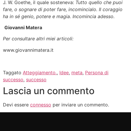
J. W. Goethe, il quale sosteneva:
Tutto quello che puoi
fare, o sognare di poter fare, incomincialo. Il coraggio
ha in sé genio, potere e magia. Incomincia adesso.
Giovanni Matera
Per consultare altri miei articoli:
www.giovannimatera.it
Taggato
Atteggiamento.
,
Idee
,
meta
,
Persona di
successo
,
successo
Lascia un commento
Devi essere
connesso
per inviare un commento.