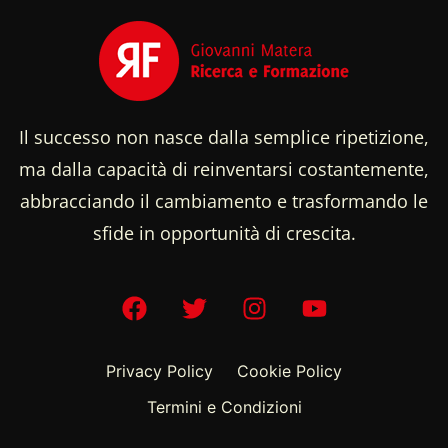
Il successo non nasce dalla semplice ripetizione,
ma dalla capacità di reinventarsi costantemente,
abbracciando il cambiamento e trasformando le
sfide in opportunità di crescita.
Privacy Policy
Cookie Policy
Termini e Condizioni