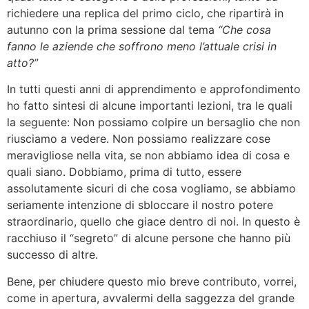
richiedere una replica del primo ciclo, che ripartirà in
autunno con la prima sessione dal tema
“Che cosa
fanno le aziende che soffrono meno l’attuale crisi in
atto?”
In tutti questi anni di apprendimento e approfondimento
ho fatto sintesi di alcune importanti lezioni, tra le quali
la seguente: Non possiamo colpire un bersaglio che non
riusciamo a vedere. Non possiamo realizzare cose
meravigliose nella vita, se non abbiamo idea di cosa e
quali siano. Dobbiamo, prima di tutto, essere
assolutamente sicuri di che cosa vogliamo, se abbiamo
seriamente intenzione di sbloccare il nostro potere
straordinario, quello che giace dentro di noi. In questo è
racchiuso il “segreto” di alcune persone che hanno più
successo di altre.
Bene, per chiudere questo mio breve contributo, vorrei,
come in apertura, avvalermi della saggezza del grande