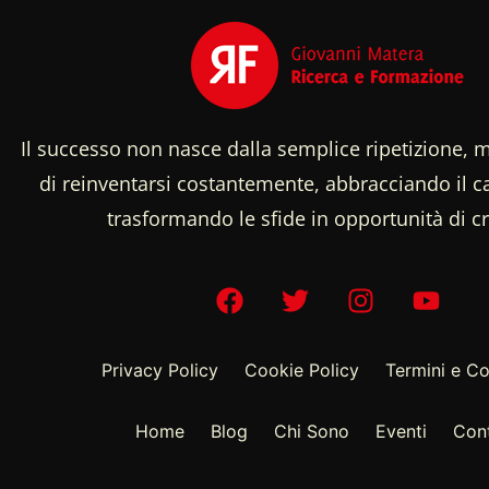
Il successo non nasce dalla semplice ripetizione, m
di reinventarsi costantemente, abbracciando il
trasformando le sfide in opportunità di cr
Privacy Policy
Cookie Policy
Termini e Co
Home
Blog
Chi Sono
Eventi
Cont