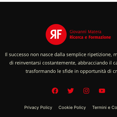
Il successo non nasce dalla semplice ripetizione, m
di reinventarsi costantemente, abbracciando il
trasformando le sfide in opportunità di cr
Privacy Policy
Cookie Policy
Termini e Co