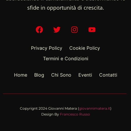
sfide in opportunità di crescita.
Privacy Policy
Cookie Policy
Termini e Condizioni
Home
Blog
Chi Sono
Eventi
Contatti
Copyrignt 2024 Giovanni Matera (
giovannimatera.it
)
Design By
Francesco Russo