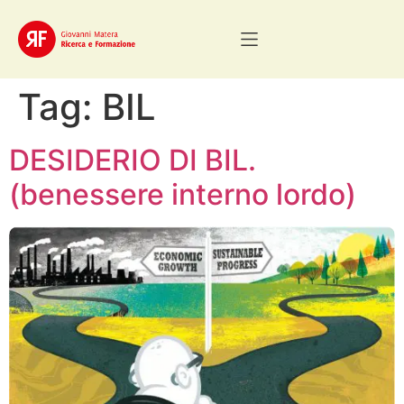
Tag:
BIL
DESIDERIO DI BIL.
(benessere interno lordo)