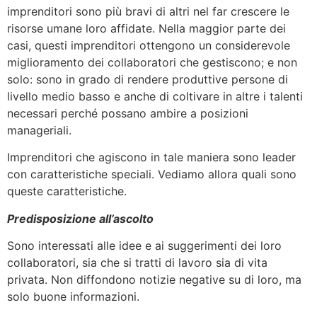
imprenditori sono più bravi di altri nel far crescere le
risorse umane loro affidate. Nella maggior parte dei
casi, questi imprenditori ottengono un considerevole
miglioramento dei collaboratori che gestiscono; e non
solo: sono in grado di rendere produttive persone di
livello medio basso e anche di coltivare in altre i talenti
necessari perché possano ambire a posizioni
manageriali.
Imprenditori che agiscono in tale maniera sono leader
con caratteristiche speciali. Vediamo allora quali sono
queste caratteristiche.
Predisposizione all’ascolto
Sono interessati alle idee e ai suggerimenti dei loro
collaboratori, sia che si tratti di lavoro sia di vita
privata. Non diffondono notizie negative su di loro, ma
solo buone informazioni.