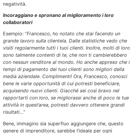
negatività.
Incoraggiano e spronano al miglioramento i loro
collaboratori
Esempio: “
Francesco, ho notato che stai facendo un
grande lavoro sulla clientela. Dalle statistiche vedo che
visiti regolarmente tutti i tuoi clienti. Inoltre, molti di loro
sono talmente contenti di te, che non ti cambierebbero
con nessun venditore al mondo. Ho anche appreso che i
tempi di pagamento dei tuoi clienti sono migliori della
media aziendale. Complimenti!
Ora, Francesco, conosci
bene le varie opportunità di cui potresti beneficiare,
acquisendo nuovi clienti. Giacché sei così bravo nel
rapportarti
con loro, se migliorassi anche di poco le tue
attività in quest’area, potresti davvero ottenere grandi
risultati…”
Bene, immagino sia superfluo aggiungere che, questo
genere di imprenditore, sarebbe l’ideale per ogni