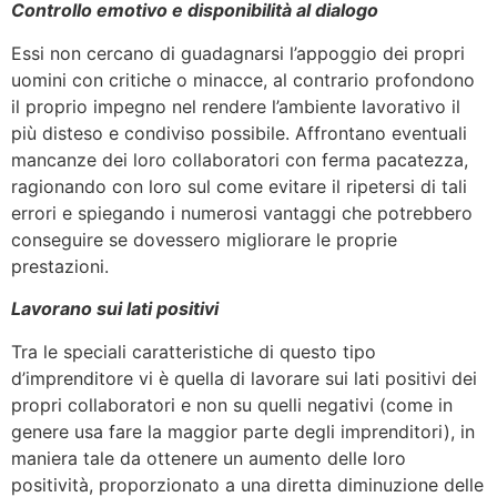
Controllo emotivo e disponibilità al dialogo
Essi non cercano di guadagnarsi l’appoggio dei propri
uomini con critiche o minacce, al contrario profondono
il proprio impegno nel rendere l’ambiente lavorativo il
più disteso e condiviso possibile. Affrontano eventuali
mancanze dei loro collaboratori con ferma pacatezza,
ragionando con loro sul come evitare il ripetersi di tali
errori e spiegando i numerosi vantaggi che potrebbero
conseguire se dovessero migliorare le proprie
prestazioni.
Lavorano sui lati positivi
Tra le speciali caratteristiche di questo tipo
d’imprenditore vi è quella di lavorare sui lati positivi dei
propri collaboratori e non su quelli negativi (come in
genere usa fare la maggior parte degli imprenditori), in
maniera tale da ottenere un aumento delle loro
positività, proporzionato a una diretta diminuzione delle