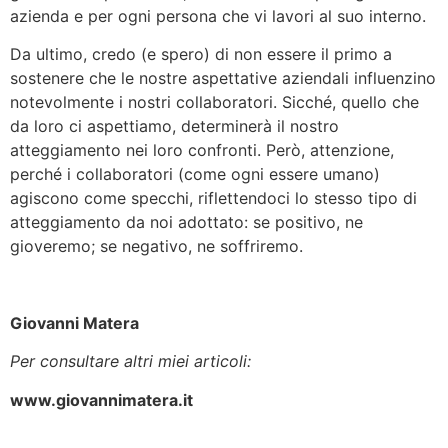
azienda e per ogni persona che vi lavori al suo interno.
Da ultimo, credo (e spero) di non essere il primo a
sostenere che le nostre aspettative aziendali influenzino
notevolmente i nostri collaboratori. Sicché, quello che
da loro ci aspettiamo, determinerà il nostro
atteggiamento nei loro confronti. Però, attenzione,
perché i collaboratori (come ogni essere umano)
agiscono come specchi, riflettendoci lo stesso tipo di
atteggiamento da noi adottato: se positivo, ne
gioveremo; se negativo, ne soffriremo.
Giovanni Matera
Per consultare altri miei articoli:
www.giovannimatera.it