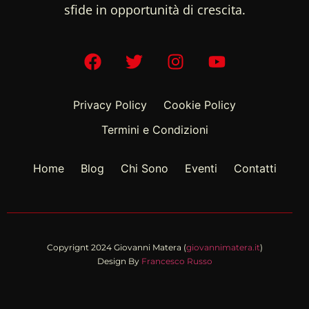
sfide in opportunità di crescita.
Privacy Policy
Cookie Policy
Termini e Condizioni
Home
Blog
Chi Sono
Eventi
Contatti
Copyrignt 2024 Giovanni Matera (
giovannimatera.it
)
Design By
Francesco Russo