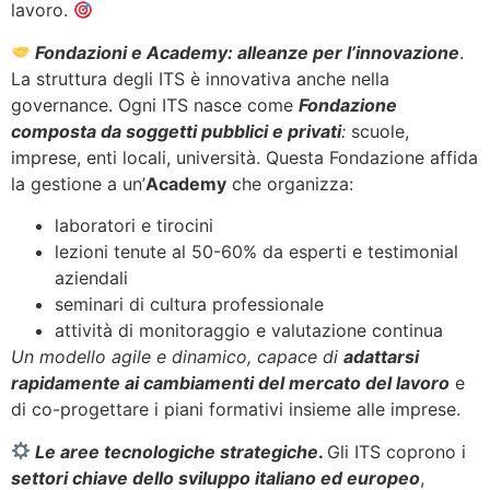
lavoro.
Fondazioni e Academy: alleanze per l’innovazione
.
La struttura degli ITS è innovativa anche nella
governance. Ogni ITS nasce come
Fondazione
composta da soggetti pubblici e privati
:
scuole,
imprese, enti locali, università. Questa Fondazione affida
la gestione a un’
Academy
che organizza:
laboratori e tirocini
lezioni tenute al 50-60% da esperti e testimonial
aziendali
seminari di cultura professionale
attività di monitoraggio e valutazione continua
Un modello agile e dinamico, capace di
adattarsi
rapidamente ai cambiamenti del mercato del lavoro
e
di co-progettare i piani formativi insieme alle imprese.
Le aree tecnologiche strategiche
.
Gli ITS coprono i
settori chiave dello sviluppo italiano ed europeo
,