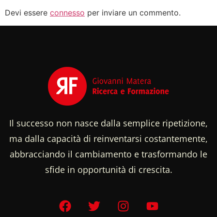
Devi essere
connesso
per inviare un commento.
Il successo non nasce dalla semplice ripetizione,
ma dalla capacità di reinventarsi costantemente,
abbracciando il cambiamento e trasformando le
sfide in opportunità di crescita.