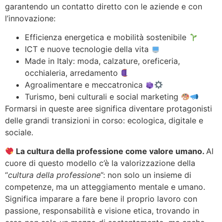
garantendo un contatto diretto con le aziende e con
l’innovazione:
Efficienza energetica e mobilità sostenibile
ICT e nuove tecnologie della vita
Made in Italy: moda, calzature, oreficeria,
occhialeria, arredamento
Agroalimentare e meccatronica
Turismo, beni culturali e social marketing
Formarsi in queste aree significa diventare protagonisti
delle grandi transizioni in corso: ecologica, digitale e
sociale.
La cultura della professione come valore umano.
Al
cuore di questo modello c’è la valorizzazione della
“
cultura della professione
”: non solo un insieme di
competenze, ma un atteggiamento mentale e umano.
Significa imparare a fare bene il proprio lavoro con
passione, responsabilità e visione etica, trovando in