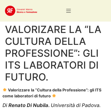
VALORIZARE LA “LA
CULTURA DELLA
PROFESSIONE”: GLI
ITS LABORATORI DI
FUTURO.
Valorizzare la “Cultura della Professione”: gli ITS
come laboratori di futuro
Di
Renato Di Nubila.
Università di Padova.