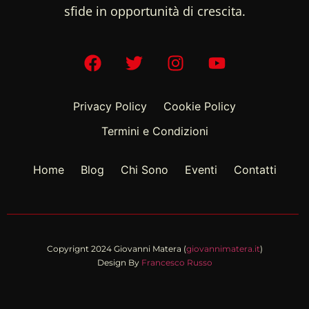
sfide in opportunità di crescita.
Privacy Policy
Cookie Policy
Termini e Condizioni
Home
Blog
Chi Sono
Eventi
Contatti
Copyrignt 2024 Giovanni Matera (
giovannimatera.it
)
Design By
Francesco Russo