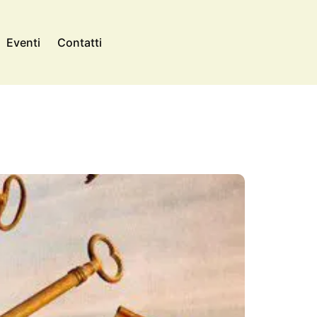
Eventi
Contatti