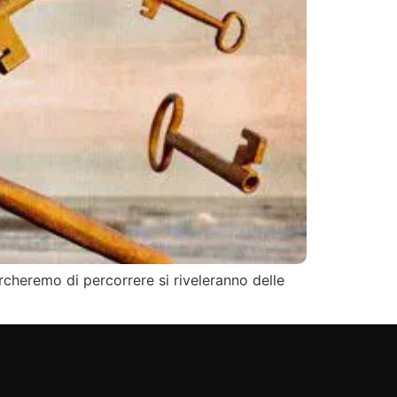
ercheremo di percorrere si riveleranno delle