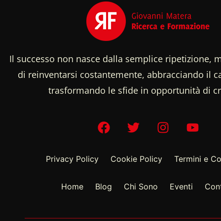
Il successo non nasce dalla semplice ripetizione, m
di reinventarsi costantemente, abbracciando il
trasformando le sfide in opportunità di cr
Privacy Policy
Cookie Policy
Termini e Co
Home
Blog
Chi Sono
Eventi
Cont