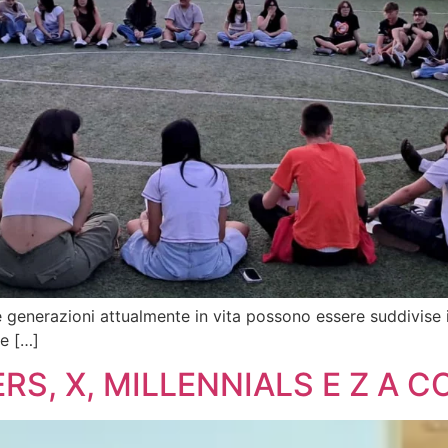
e generazioni attualmente in vita possono essere suddivise 
 e […]
RS, X, MILLENNIALS E Z A 