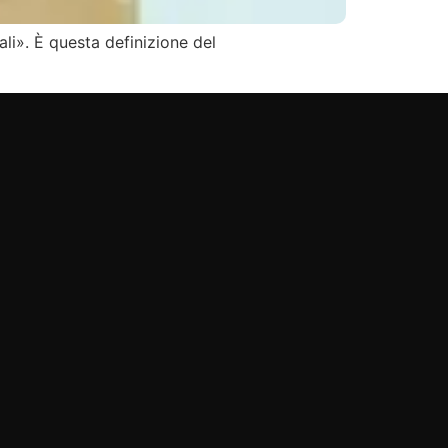
ali». È questa definizione del