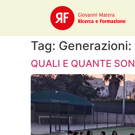
Tag:
Generazioni:
QUALI E QUANTE SON