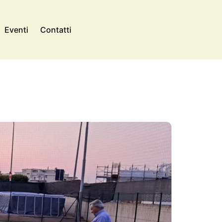
Eventi
Contatti