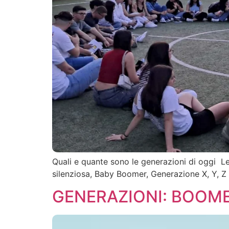
Quali e quante sono le generazioni di oggi L
silenziosa, Baby Boomer, Generazione X, Y, Z
GENERAZIONI: BOOME