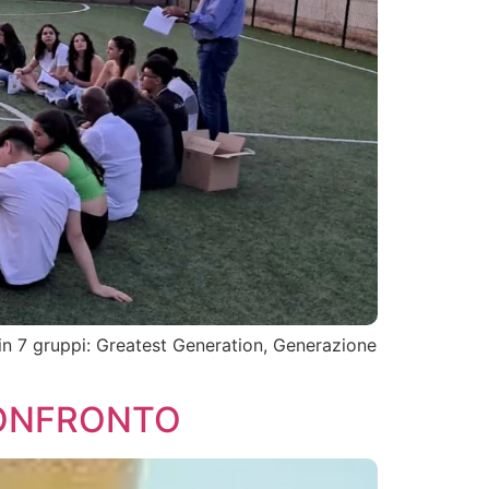
in 7 gruppi: Greatest Generation, Generazione
CONFRONTO