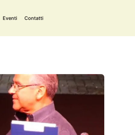
Eventi
Contatti