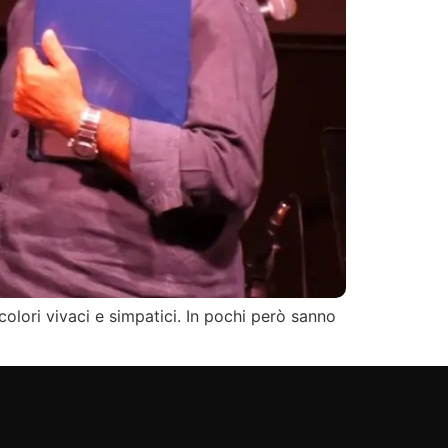
olori vivaci e simpatici. In pochi però sanno