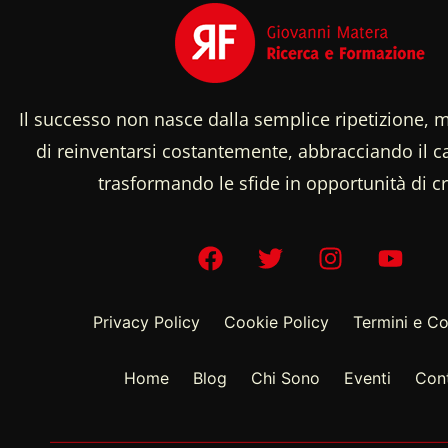
Il successo non nasce dalla semplice ripetizione, m
di reinventarsi costantemente, abbracciando il
trasformando le sfide in opportunità di cr
Privacy Policy
Cookie Policy
Termini e Co
Home
Blog
Chi Sono
Eventi
Cont