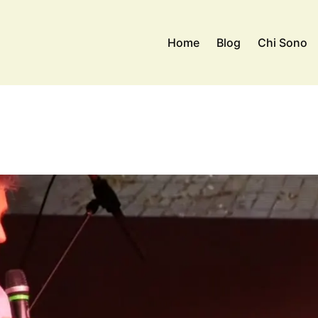
Home
Blog
Chi Sono