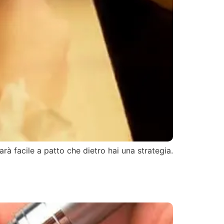
rà facile a patto che dietro hai una strategia.