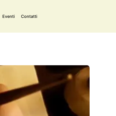
Eventi
Contatti