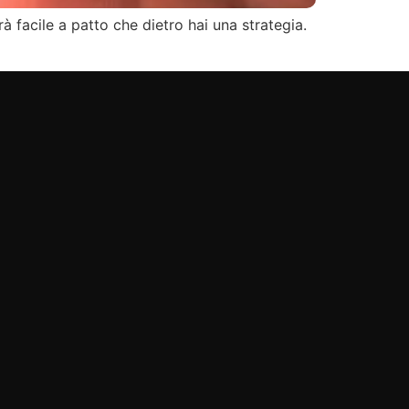
à facile a patto che dietro hai una strategia.