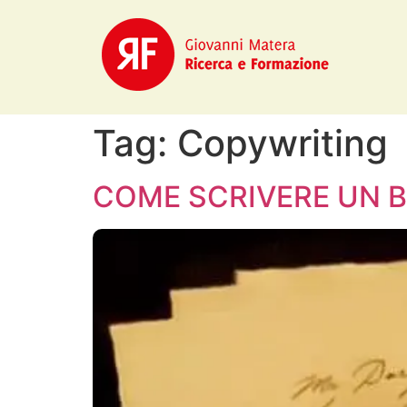
Tag:
Copywriting
COME SCRIVERE UN B