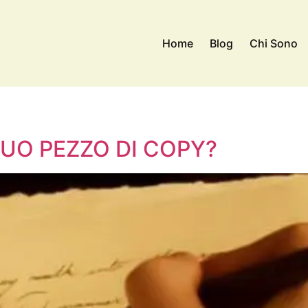
Home
Blog
Chi Sono
UO PEZZO DI COPY?