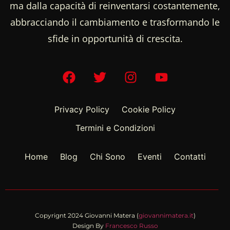
ma dalla capacità di reinventarsi costantemente,
abbracciando il cambiamento e trasformando le
sfide in opportunità di crescita.
Privacy Policy
Cookie Policy
Termini e Condizioni
Home
Blog
Chi Sono
Eventi
Contatti
Copyrignt 2024 Giovanni Matera (
giovannimatera.it
)
Design By
Francesco Russo