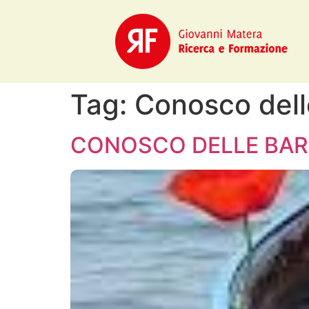
Tag:
Conosco dell
CONOSCO DELLE BA