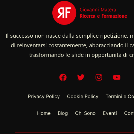
Il successo non nasce dalla semplice ripetizione, m
di reinventarsi costantemente, abbracciando il
trasformando le sfide in opportunità di cr
Privacy Policy
Cookie Policy
Termini e Co
Home
Blog
Chi Sono
Eventi
Cont