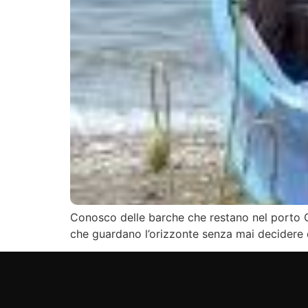
Conosco delle barche che restano nel porto C
che guardano l’orizzonte senza mai decidere d