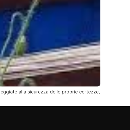
ggiate alla sicurezza delle proprie certezze,