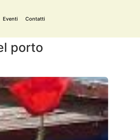
Eventi
Contatti
l porto