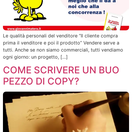
Le qualità personali del venditore “Il cliente compra
prima il venditore e poi il prodotto” Vendere serve a
tutti. Anche se non siamo commerciali, tutti vendiamo
ogni giorno: un progetto, […]
COME SCRIVERE UN BUO
PEZZO DI COPY?