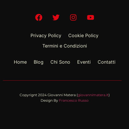
Privacy Policy
Cookie Policy
Termini e Condizioni
Home
Blog
Chi Sono
Eventi
Contatti
Copyrignt 2024 Giovanni Matera (
giovannimatera.it
)
Design By
Francesco Russo