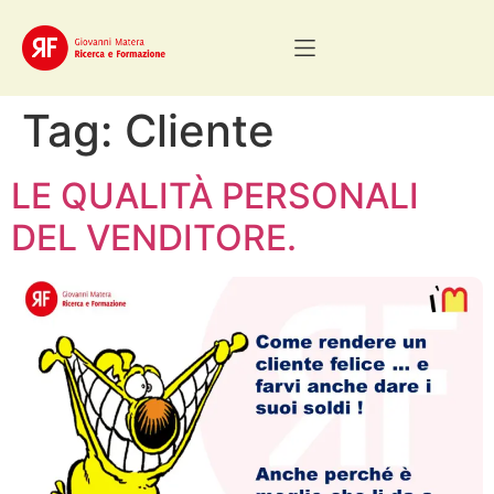
Tag:
Cliente
LE QUALITÀ PERSONALI
DEL VENDITORE.