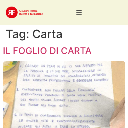
Tag:
Carta
IL FOGLIO DI CARTA