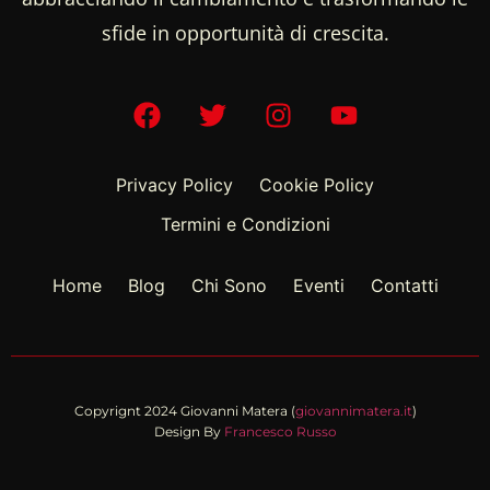
sfide in opportunità di crescita.
Privacy Policy
Cookie Policy
Termini e Condizioni
Home
Blog
Chi Sono
Eventi
Contatti
Copyrignt 2024 Giovanni Matera (
giovannimatera.it
)
Design By
Francesco Russo