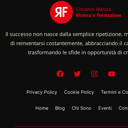
Il successo non nasce dalla semplice ripetizione, m
di reinventarsi costantemente, abbracciando il
trasformando le sfide in opportunità di cr
Privacy Policy
Cookie Policy
Termini e Co
Home
Blog
Chi Sono
Eventi
Cont