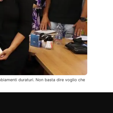
biamenti duraturi. Non basta dire voglio che