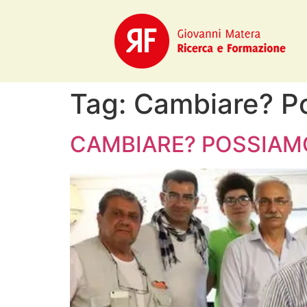
Tag:
Cambiare? Po
CAMBIARE? POSSIAMO