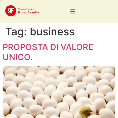
Tag:
business
PROPOSTA DI VALORE
UNICO.