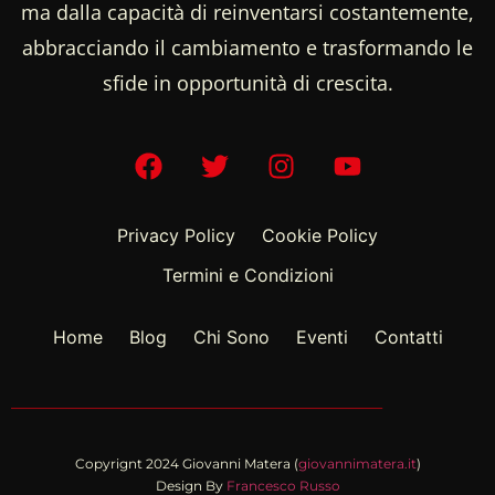
ma dalla capacità di reinventarsi costantemente,
abbracciando il cambiamento e trasformando le
sfide in opportunità di crescita.
Privacy Policy
Cookie Policy
Termini e Condizioni
Home
Blog
Chi Sono
Eventi
Contatti
Copyrignt 2024 Giovanni Matera (
giovannimatera.it
)
Design By
Francesco Russo