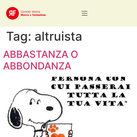
Tag:
altruista
ABBASTANZA O
ABBONDANZA