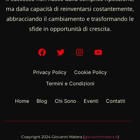
ma dalla capacità di reinventarsi costantemente,
abbracciando il cambiamento e trasformando le
sfide in opportunità di crescita.
Privacy Policy
Cookie Policy
Termini e Condizioni
Home
Blog
Chi Sono
Eventi
Contatti
Copyrignt 2024 Giovanni Matera (
giovannimatera.it
)