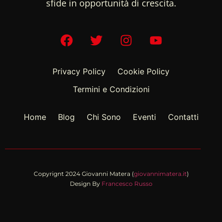
sfide in opportunità di crescita.
Privacy Policy
Cookie Policy
Termini e Condizioni
Home
Blog
Chi Sono
Eventi
Contatti
Copyrignt 2024 Giovanni Matera (
giovannimatera.it
)
Design By
Francesco Russo