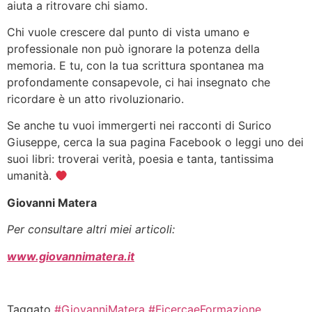
aiuta a ritrovare chi siamo.
Chi vuole crescere dal punto di vista umano e
professionale non può ignorare la potenza della
memoria. E tu, con la tua scrittura spontanea ma
profondamente consapevole, ci hai insegnato che
ricordare è un atto rivoluzionario.
Se anche tu vuoi immergerti nei racconti di Surico
Giuseppe, cerca la sua pagina Facebook o leggi uno dei
suoi libri: troverai verità, poesia e tanta, tantissima
umanità.
Giovanni Matera
Per consultare altri miei articoli:
www.giovannimatera.it
Taggato
#GiovanniMatera #FicercaeFormazione