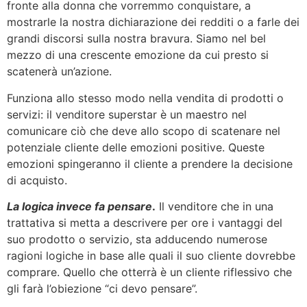
fronte alla donna che vorremmo conquistare, a
mostrarle la nostra dichiarazione dei redditi o a farle dei
grandi discorsi sulla nostra bravura. Siamo nel bel
mezzo di una crescente emozione da cui presto si
scatenerà un’azione.
Funziona allo stesso modo nella vendita di prodotti o
servizi: il venditore superstar è un maestro nel
comunicare ciò che deve allo scopo di scatenare nel
potenziale cliente delle emozioni positive. Queste
emozioni spingeranno il cliente a prendere la decisione
di acquisto.
La logica invece fa pensare
.
Il venditore che in una
trattativa si metta a descrivere per ore i vantaggi del
suo prodotto o servizio, sta adducendo numerose
ragioni logiche in base alle quali il suo cliente dovrebbe
comprare. Quello che otterrà è un cliente riflessivo che
gli farà l’obiezione “ci devo pensare”.