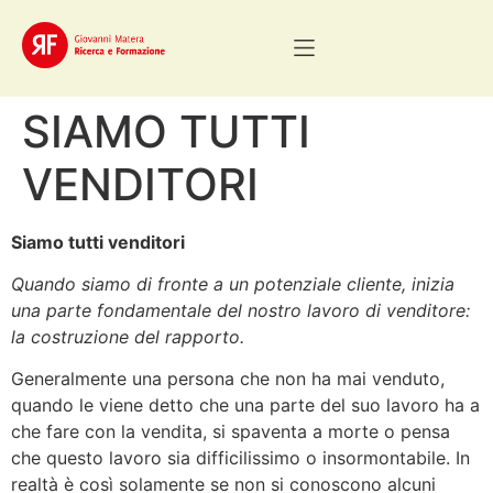
SIAMO TUTTI
VENDITORI
Siamo
tutti venditori
Quando siamo di fronte a un potenziale cliente, inizia
una parte fondamentale del nostro lavoro di venditore:
la costruzione del rapporto.
Generalmente una persona che non ha mai venduto,
quando le viene detto che una parte del suo lavoro ha a
che fare con la vendita, si spaventa a morte o pensa
che questo lavoro sia difficilissimo o insormontabile. In
realtà è così solamente se non si conoscono alcuni