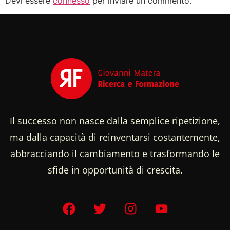
Devi essere
connesso
per inviare un commento.
Il successo non nasce dalla semplice ripetizione,
ma dalla capacità di reinventarsi costantemente,
abbracciando il cambiamento e trasformando le
sfide in opportunità di crescita.