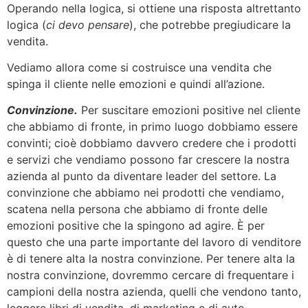
Operando nella logica, si ottiene una risposta altrettanto
logica (
ci devo pensare
), che potrebbe pregiudicare la
vendita.
Vediamo allora come si costruisce una vendita che
spinga il cliente nelle emozioni e quindi all’azione.
Convinzione.
Per suscitare emozioni positive nel cliente
che abbiamo di fronte, in primo luogo dobbiamo essere
convinti; cioè dobbiamo davvero credere che i prodotti
e servizi che vendiamo possono far crescere la nostra
azienda al punto da diventare leader del settore. La
convinzione che abbiamo nei prodotti che vendiamo,
scatena nella persona che abbiamo di fronte delle
emozioni positive che la spingono ad agire. È per
questo che una parte importante del lavoro di venditore
è di tenere alta la nostra convinzione. Per tenere alta la
nostra convinzione, dovremmo cercare di frequentare i
campioni della nostra azienda, quelli che vendono tanto,