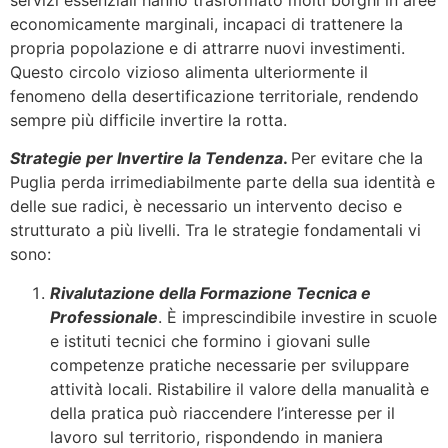
economicamente marginali, incapaci di trattenere la
propria popolazione e di attrarre nuovi investimenti.
Questo circolo vizioso alimenta ulteriormente il
fenomeno della desertificazione territoriale, rendendo
sempre più difficile invertire la rotta.
Strategie per Invertire la Tendenza
.
Per evitare che la
Puglia perda irrimediabilmente parte della sua identità e
delle sue radici, è necessario un intervento deciso e
strutturato a più livelli. Tra le strategie fondamentali vi
sono:
Rivalutazione della Formazione Tecnica e
Professionale
. È imprescindibile investire in scuole
e istituti tecnici che formino i giovani sulle
competenze pratiche necessarie per sviluppare
attività locali. Ristabilire il valore della manualità e
della pratica può riaccendere l’interesse per il
lavoro sul territorio, rispondendo in maniera