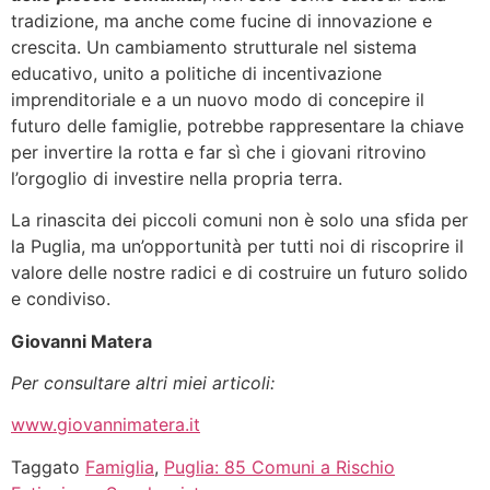
tradizione, ma anche come fucine di innovazione e
crescita. Un cambiamento strutturale nel sistema
educativo, unito a politiche di incentivazione
imprenditoriale e a un nuovo modo di concepire il
futuro delle famiglie, potrebbe rappresentare la chiave
per invertire la rotta e far sì che i giovani ritrovino
l’orgoglio di investire nella propria terra.
La rinascita dei piccoli comuni non è solo una sfida per
la Puglia, ma un’opportunità per tutti noi di riscoprire il
valore delle nostre radici e di costruire un futuro solido
e condiviso.
Giovanni Matera
Per consultare altri miei articoli:
www.giovannimatera.it
Taggato
Famiglia
,
Puglia: 85 Comuni a Rischio