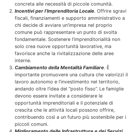
concreta alle necessità di piccole comunità.
Incentivi per l’Imprenditoria Locale
.
Offrire sgravi
fiscali, finanziamenti e supporto amministrativo a
chi decide di avviare un’impresa nel proprio
comune può rappresentare un punto di svolta
fondamentale. Sostenere l’imprenditorialità non
solo crea nuove opportunità lavorative, ma
favorisce anche la rivitalizzazione delle aree
interne.
Cambiamento della Mentalità Familiare
. È
importante promuovere una cultura che valorizzi il
lavoro autonomo e l’investimento nel territorio,
andando oltre l’idea del “posto fisso”. Le famiglie
devono essere invitate a considerare le
opportunità imprenditoriali e il potenziale di
crescita che le attività locali possono offrire,
contribuendo così a un futuro più sostenibile per i
piccoli comuni.
Miglioramento delle Infrastrutture e dei Servizi
.