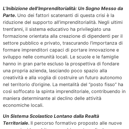
L’Inibizione dell’Imprenditorialità: Un Sogno Messo da
Parte.
Uno dei fattori scatenanti di questa crisi è la
riduzione del supporto all’imprenditorialità. Negli ultimi
trent’anni, il sistema educativo ha privilegiato una
formazione orientata alla creazione di dipendenti per il
settore pubblico e privato, trascurando l’importanza di
formare imprenditori capaci di portare innovazione e
sviluppo nelle comunità locali. Le scuole e le famiglie
hanno in gran parte escluso la prospettiva di fondare
una propria azienda, lasciando poco spazio alla
creatività e alla voglia di costruire un futuro autonomo
nel territorio d’origine. La mentalità del “posto fisso” ha
così soffocato la spinta imprenditoriale, contribuendo in
maniera determinante al declino delle attività
economiche locali.
Un Sistema Scolastico Lontano dalla Realtà
Territoriale.
Il percorso formativo proposto alle nuove