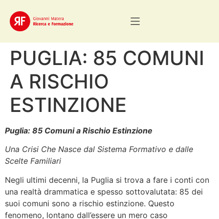
PUGLIA: 85 COMUNI
A RISCHIO
ESTINZIONE
Puglia: 85 Comuni a Rischio Estinzione
Una Crisi Che Nasce dal Sistema Formativo e dalle
Scelte Familiari
Negli ultimi decenni, la Puglia si trova a fare i conti con
una realtà drammatica e spesso sottovalutata: 85 dei
suoi comuni sono a rischio estinzione. Questo
fenomeno, lontano dall’essere un mero caso