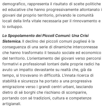
demografico, rappresenta il risultato di scelte politiche
ed educative che hanno progressivamente allontanato i
giovani dal proprio territorio, privando le comunità
locali della linfa vitale necessaria per il rinnovamento e
lo sviluppo.
Lo Spopolamento dei Piccoli Comuni: Una Crisi
Sistemica.
Il declino dei piccoli comuni pugliesi è la
conseguenza di una serie di dinamiche interconnesse
che hanno trasformato il tessuto sociale ed economico
del territorio. L’orientamento dei giovani verso percorsi
formativi e professionali lontani dalle proprie radici ha
avuto un impatto devastante su realtà che, già da
tempo, si trovavano in difficoltà. L’innata ricerca di
stabilità e sicurezza ha portato a una progressiva
emigrazione verso i grandi centri urbani, lasciando
dietro di sé borghi che rischiano di scomparire,
portando con sé tradizioni, cultura e competenze
artigianali.