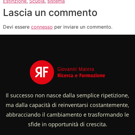
Estinzione
,
Scuola
,
sistema
Lascia un commento
Devi essere
connesso
per inviare un commento.
Il successo non nasce dalla semplice ripetizione,
ma dalla capacità di reinventarsi costantemente,
abbracciando il cambiamento e trasformando le
sfide in opportunità di crescita.