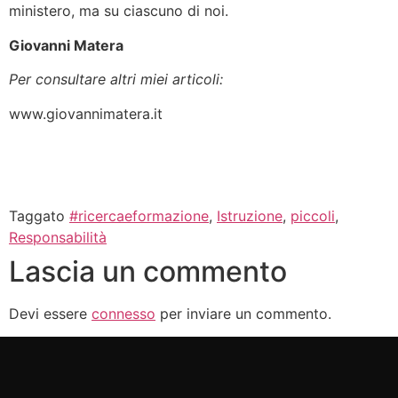
ministero, ma su ciascuno di noi.
Giovanni Matera
Per consultare altri miei articoli:
www.giovannimatera.it
Taggato
#ricercaeformazione
,
Istruzione
,
piccoli
,
Responsabilità
Lascia un commento
Devi essere
connesso
per inviare un commento.