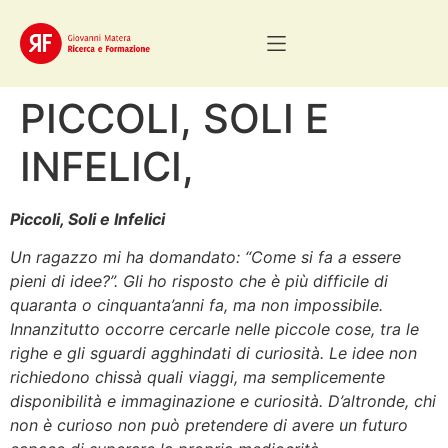
PICCOLI, SOLI E
INFELICI,
Piccoli, Soli e Infelici
Un ragazzo mi ha domandato: “Come si fa a essere
pieni di idee?”. Gli ho risposto che è più difficile di
quaranta o cinquanta’anni fa, ma non impossibile.
Innanzitutto occorre cercarle nelle piccole cose, tra le
righe e gli sguardi agghindati di curiosità. Le idee non
richiedono chissà quali viaggi, ma semplicemente
disponibilità e immaginazione e curiosità. D’altronde, chi
non è curioso non può pretendere di avere un futuro