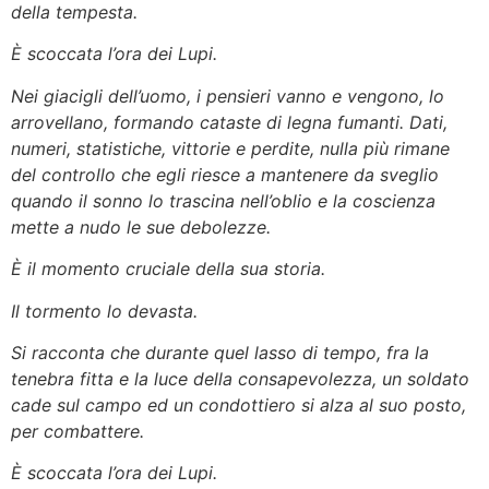
della tempesta.
È scoccata l’ora dei Lupi.
Nei giacigli dell’uomo, i pensieri vanno e vengono, lo
arrovellano, formando cataste di legna fumanti. Dati,
numeri, statistiche, vittorie e perdite, nulla più rimane
del controllo che egli riesce a mantenere da sveglio
quando il sonno lo trascina nell’oblio e la coscienza
mette a nudo le sue debolezze.
È il momento cruciale della sua storia.
Il tormento lo devasta.
Si racconta che durante quel lasso di tempo, fra la
tenebra fitta e la luce della consapevolezza, un soldato
cade sul campo ed un condottiero si alza al suo posto,
per combattere.
È scoccata l’ora dei Lupi.