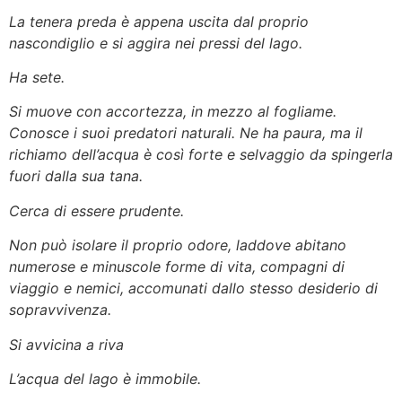
La tenera preda è appena uscita dal proprio
nascondiglio e si aggira nei pressi del lago.
Ha sete.
Si muove con accortezza, in mezzo al fogliame.
Conosce i suoi predatori naturali. Ne ha paura, ma il
richiamo dell’acqua è così forte e selvaggio da spingerla
fuori dalla sua tana.
Cerca di essere prudente.
Non può isolare il proprio odore, laddove abitano
numerose e minuscole forme di vita, compagni di
viaggio e nemici, accomunati dallo stesso desiderio di
sopravvivenza.
Si avvicina a riva
L’acqua del lago è immobile.