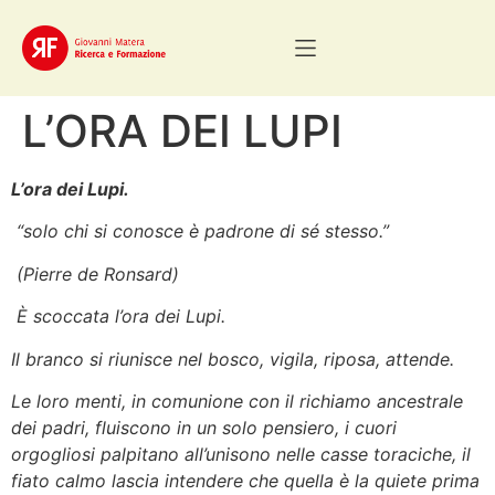
L’ORA DEI LUPI
L’ora dei Lupi.
“solo chi si conosce è padrone di sé stesso.”
(Pierre de Ronsard)
È scoccata l’ora dei Lupi.
Il branco si riunisce nel bosco, vigila, riposa, attende.
Le loro menti, in comunione con il richiamo ancestrale
dei padri, fluiscono in un solo pensiero, i cuori
orgogliosi palpitano all’unisono nelle casse toraciche, il
fiato calmo lascia intendere che quella è la quiete prima