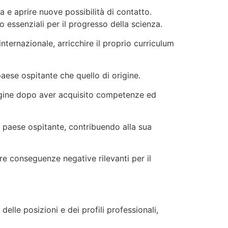
 e aprire nuove possibilità di contatto.
 essenziali per il progresso della scienza.
nternazionale, arricchire il proprio curriculum
 paese ospitante che quello di origine.
origine dopo aver acquisito competenze ed
 paese ospitante, contribuendo alla sua
ere conseguenze negative rilevanti per il
elle posizioni e dei profili professionali,