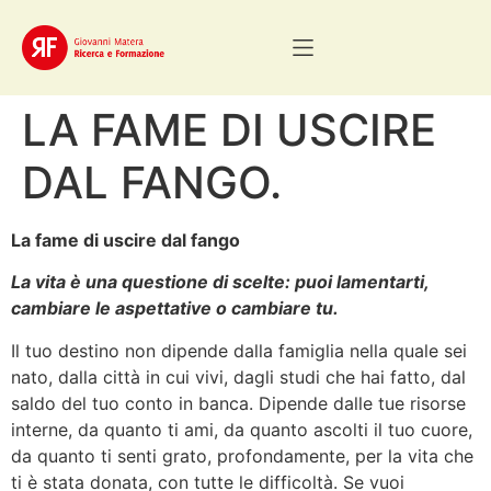
LA FAME DI USCIRE
DAL FANGO.
La fame di uscire dal fango
La vita è una questione di scelte: puoi lamentarti,
cambiare le aspettative o cambiare tu.
Il tuo destino non dipende dalla famiglia nella quale sei
nato, dalla città in cui vivi, dagli studi che hai fatto, dal
saldo del tuo conto in banca. Dipende dalle tue risorse
interne, da quanto ti ami, da quanto ascolti il tuo cuore,
da quanto ti senti grato, profondamente, per la vita che
ti è stata donata, con tutte le difficoltà. Se vuoi