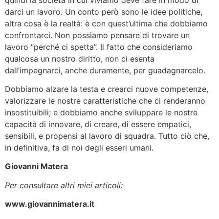
darci un lavoro. Un conto però sono le idee politiche,
altra cosa è la realtà: è con quest’ultima che dobbiamo
confrontarci. Non possiamo pensare di trovare un
lavoro “perché ci spetta”. Il fatto che consideriamo
qualcosa un nostro diritto, non ci esenta
dall’impegnarci, anche duramente, per guadagnarcelo.
Dobbiamo alzare la testa e crearci nuove competenze,
valorizzare le nostre caratteristiche che ci renderanno
insostituibili; e dobbiamo anche sviluppare le nostre
capacità di innovare, di creare, di essere empatici,
sensibili, e propensi al lavoro di squadra. Tutto ciò che,
in definitiva, fa di noi degli esseri umani.
Giovanni Matera
Per consultare altri miei articoli:
www.giovannimatera.it