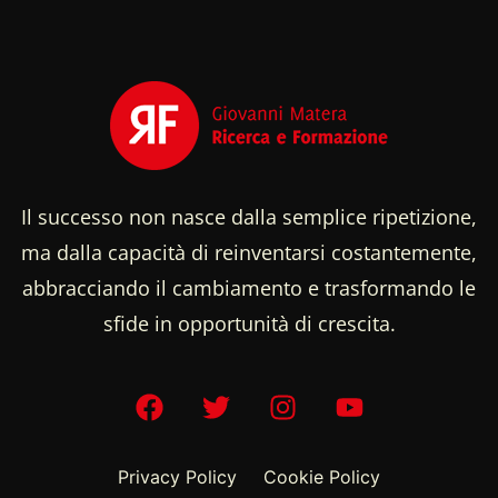
Il successo non nasce dalla semplice ripetizione,
ma dalla capacità di reinventarsi costantemente,
abbracciando il cambiamento e trasformando le
sfide in opportunità di crescita.
Privacy Policy
Cookie Policy