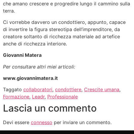
che amano crescere e progredire lungo il cammino sulla
terra.
Ci vorrebbe davvero un condottiero, appunto, capace
di invertire la figura stereotipa dell’imprenditore, da
creatore soltanto di ricchezza materiale ad artefice
anche di ricchezza interiore.
Giovanni Matera
Per consultare altri miei articoli:
www.giovannimatera.it
Taggato
collaboratori
,
condottiere
,
Crescite umana
,
Formazione
,
Leadr
,
Professionale
Lascia un commento
Devi essere
connesso
per inviare un commento.