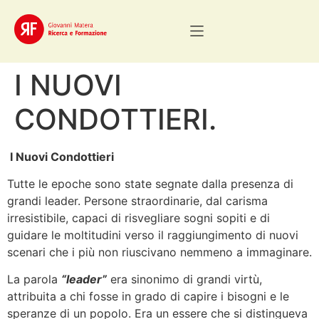
I NUOVI
CONDOTTIERI.
I Nuovi Condottieri
Tutte le epoche sono state segnate dalla presenza di
grandi leader. Persone straordinarie, dal carisma
irresistibile, capaci di risvegliare sogni sopiti e di
guidare le moltitudini verso il raggiungimento di nuovi
scenari che i più non riuscivano nemmeno a immaginare.
La parola
“leader”
era sinonimo di grandi virtù,
attribuita a chi fosse in grado di capire i bisogni e le
speranze di un popolo. Era un essere che si distingueva