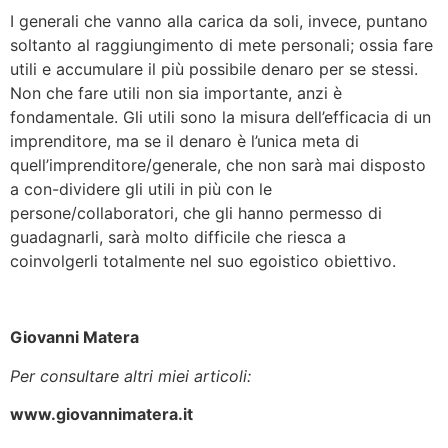
I generali che vanno alla carica da soli, invece, puntano
soltanto al raggiungimento di mete personali; ossia fare
utili e accumulare il più possibile denaro per se stessi.
Non che fare utili non sia importante, anzi è
fondamentale. Gli utili sono la misura dell’efficacia di un
imprenditore, ma se il denaro è l’unica meta di
quell’imprenditore/generale, che non sarà mai disposto
a con-dividere gli utili in più con le
persone/collaboratori, che gli hanno permesso di
guadagnarli, sarà molto difficile che riesca a
coinvolgerli totalmente nel suo egoistico obiettivo.
Giovanni Matera
Per consultare altri miei articoli:
www.giovannimatera.it