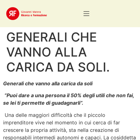
GENERALI CHE
VANNO ALLA
CARICA DA SOLI.
Generali che vanno alla carica da soli
“Puoi dare a una persona il 50% degli utili che non fai,
se lei ti permette di guadagnarli”.
Una delle maggiori difficoltà che il piccolo
imprenditore vive nel momento in cui cerca di far
crescere la propria attività, sta nella creazione di
responsabili intermedi autonomi e capaci. La cosiddetta