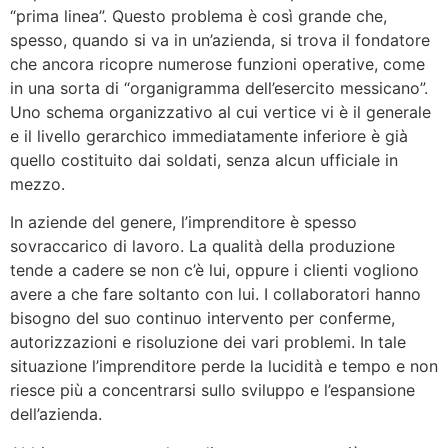
“prima linea”. Questo problema è così grande che,
spesso, quando si va in un’azienda, si trova il fondatore
che ancora ricopre numerose funzioni operative, come
in una sorta di “organigramma dell’esercito messicano”.
Uno schema organizzativo al cui vertice vi è il generale
e il livello gerarchico immediatamente inferiore è già
quello costituito dai soldati, senza alcun ufficiale in
mezzo.
In aziende del genere, l’imprenditore è spesso
sovraccarico di lavoro. La qualità della produzione
tende a cadere se non c’è lui, oppure i clienti vogliono
avere a che fare soltanto con lui. I collaboratori hanno
bisogno del suo continuo intervento per conferme,
autorizzazioni e risoluzione dei vari problemi. In tale
situazione l’imprenditore perde la lucidità e tempo e non
riesce più a concentrarsi sullo sviluppo e l’espansione
dell’azienda.