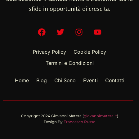
sfide in opportunità di crescita.
Privacy Policy
Cookie Policy
Termini e Condizioni
Home
Blog
Chi Sono
Eventi
Contatti
Copyrignt 2024 Giovanni Matera (
giovannimatera.it
)
Design By
Francesco Russo