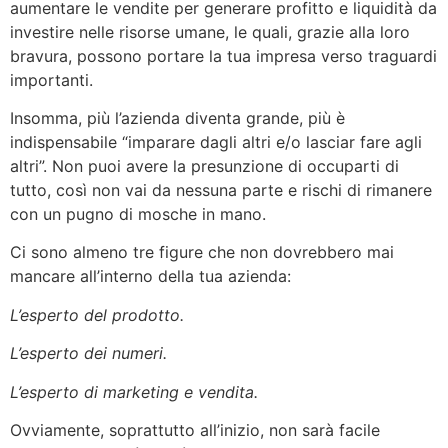
aumentare le vendite per generare profitto e liquidità da
investire nelle risorse umane, le quali, grazie alla loro
bravura, possono portare la tua impresa verso traguardi
importanti.
Insomma, più l’azienda diventa grande, più è
indispensabile “imparare dagli altri e/o lasciar fare agli
altri”. Non puoi avere la presunzione di occuparti di
tutto, così non vai da nessuna parte e rischi di rimanere
con un pugno di mosche in mano.
Ci sono almeno tre figure che non dovrebbero mai
mancare all’interno della tua azienda:
L’esperto del prodotto.
L’esperto dei numeri.
L’esperto di marketing e vendita.
Ovviamente, soprattutto all’inizio, non sarà facile