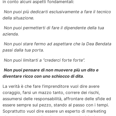
in conto alcuni aspetti fondamentali:
Non puoi più dedicarti esclusivamente a fare il tecnico
della situazione.
Non puoi permetterti di fare il dipendente della tua
azienda.
Non puoi stare fermo ad aspettare che la Dea Bendata
passi dalla tua porta.
Non puoi limitarti a “crederci forte forte”.
Non puoi pensare di non muovere più un dito e
diventare ricco con uno schiocco di dita
.
La verità è che fare l’imprenditore vuol dire avere
coraggio, farsi un mazzo tanto, correre dei rischi,
assumersi delle responsabilità, affrontare delle sfide ed
essere sempre sul pezzo, stando al passo con i tempi.
Soprattutto vuol dire essere un esperto di marketing