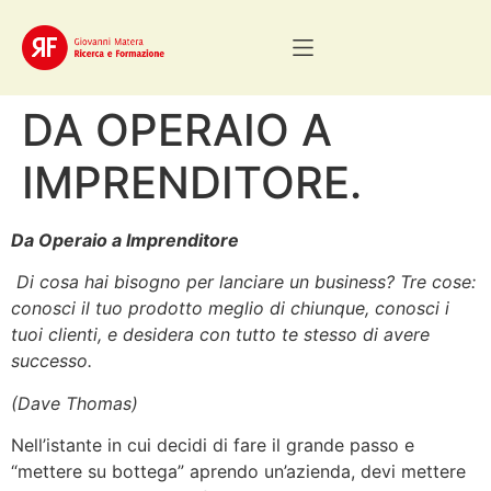
DA OPERAIO A
IMPRENDITORE.
Da Operaio a Imprenditore
Di cosa hai bisogno per lanciare un business? Tre cose:
conosci il tuo prodotto meglio di chiunque, conosci i
tuoi clienti, e desidera con tutto te stesso di avere
successo.
(Dave Thomas)
Nell’istante in cui decidi di fare il grande passo e
“mettere su bottega” aprendo un’azienda, devi mettere