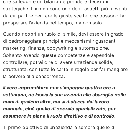
che sa leggere un bilancio e prendere decisioni
strategiche. I numeri sono uno degli aspetti più rilevanti
da cui partire per fare le giuste scelte, che possono far
prosperare l’azienda nel tempo, ma non solo…
Quando ricopri un ruolo di simile, devi essere in grado
di padroneggiare principi e meccanismi riguardanti
marketing, finanza, copywriting e automazione.
Soltanto avendo queste competenze e sapendole
controllare, potrai dire di avere un’azienda solida,
strutturata, con tutte le carte in regola per far mangiare
la polvere alla concorrenza.
Il vero imprenditore non s’impegna quattro ore a
settimana, né lascia la sua azienda allo sbaraglio nelle
mani di qualcun altro, ma si distacca dal lavoro
manuale, cioè quello di operaio specializzato, per
assumere in pieno il ruolo direttivo e di controllo.
Il primo obiettivo di un’azienda è sempre quello di