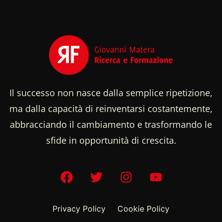
Il successo non nasce dalla semplice ripetizione,
ma dalla capacità di reinventarsi costantemente,
abbracciando il cambiamento e trasformando le
sfide in opportunità di crescita.
Privacy Policy
Cookie Policy