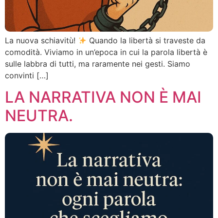
La nuova schiavitù!
Quando la libertà si traveste da
comodità. Viviamo in un’epoca in cui la parola libertà è
sulle labbra di tutti, ma raramente nei gesti. Siamo
convinti […]
LA NARRATIVA NON È MAI
NEUTRA.