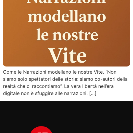
Come le Narrazioni modellano le nostre Vite. “Non
siamo solo spettatori delle storie: siamo co-autori della
realtà che ci raccontiamo”. La vera libertà nell’era
digitale non è sfuggire alle narrazioni, […]