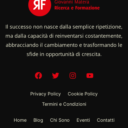
Il successo non nasce dalla semplice ripetizione,
ma dalla capacità di reinventarsi costantemente,
abbracciando il cambiamento e trasformando le
sfide in opportunità di crescita.
Privacy Policy
Cookie Policy
Termini e Condizioni
Home
Blog
Chi Sono
Eventi
Contatti