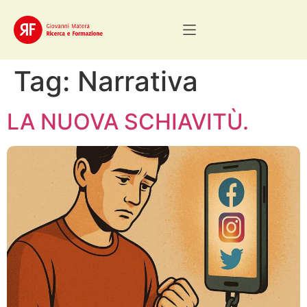
Tag:
Narrativa
LA NUOVA SCHIAVITÙ.