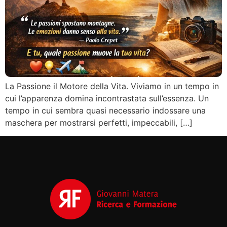
La Passione il Motore della Vita. Viviamo in un tempo in
cui l’apparenza domina incontrastata sull’essenza. Un
tempo in cui sembra quasi necessario indossare una
maschera per mostrarsi perfetti, impeccabili, […]