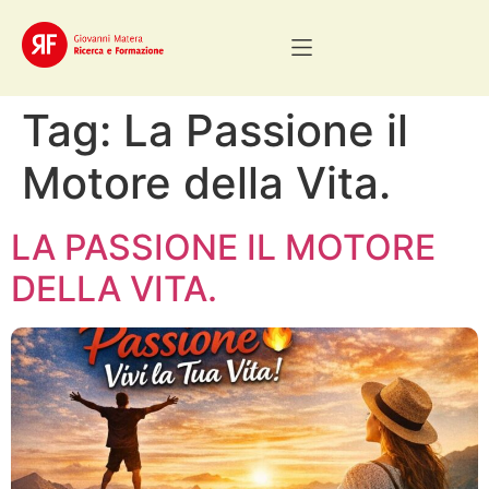
Tag:
La Passione il
Motore della Vita.
LA PASSIONE IL MOTORE
DELLA VITA.