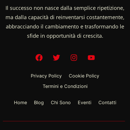
Il successo non nasce dalla semplice ripetizione,
ma dalla capacità di reinventarsi costantemente,
abbracciando il cambiamento e trasformando le
sfide in opportunità di crescita.
Privacy Policy
Cookie Policy
Termini e Condizioni
Home
Blog
Chi Sono
Eventi
Contatti