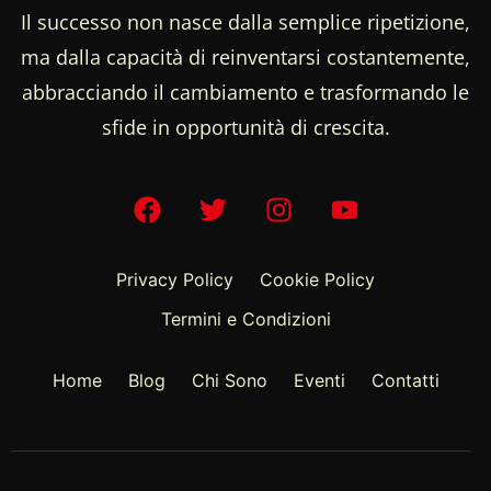
Il successo non nasce dalla semplice ripetizione,
ma dalla capacità di reinventarsi costantemente,
abbracciando il cambiamento e trasformando le
sfide in opportunità di crescita.
Privacy Policy
Cookie Policy
Termini e Condizioni
Home
Blog
Chi Sono
Eventi
Contatti