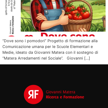
“Dove sono i pomodori” Progetto di formazione alla
Comunicazione umana per le Scuole Elementari e
Medie, ideato da Giovanni Matera con il sostegno di
“Matera Arredamenti nel Sociale”. Giovanni […]