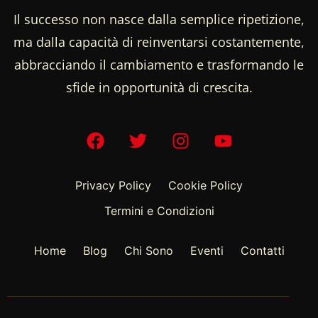
Il successo non nasce dalla semplice ripetizione,
ma dalla capacità di reinventarsi costantemente,
abbracciando il cambiamento e trasformando le
sfide in opportunità di crescita.
Privacy Policy
Cookie Policy
Termini e Condizioni
Home
Blog
Chi Sono
Eventi
Contatti