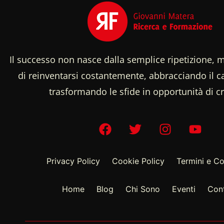
Il successo non nasce dalla semplice ripetizione, m
di reinventarsi costantemente, abbracciando il
trasformando le sfide in opportunità di cr
Privacy Policy
Cookie Policy
Termini e Co
Home
Blog
Chi Sono
Eventi
Cont