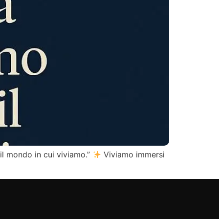
il mondo in cui viviamo.”
Viviamo immersi