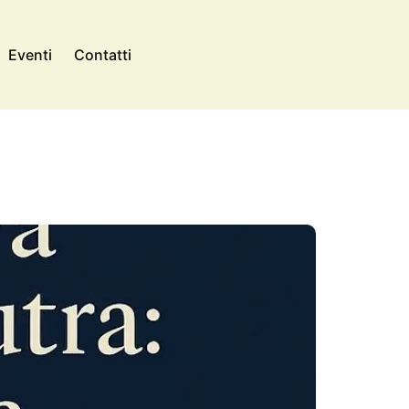
Eventi
Contatti