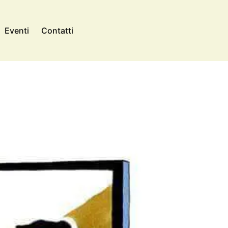
Eventi
Contatti