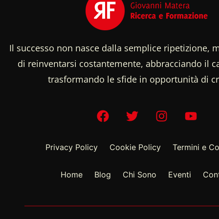
Il successo non nasce dalla semplice ripetizione, m
di reinventarsi costantemente, abbracciando il
trasformando le sfide in opportunità di cr
Privacy Policy
Cookie Policy
Termini e Co
Home
Blog
Chi Sono
Eventi
Cont