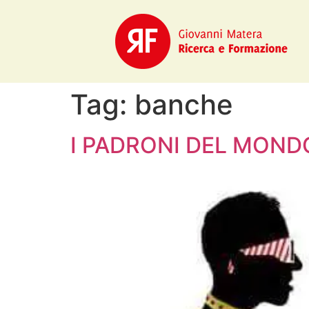
Tag:
banche
I PADRONI DEL MOND