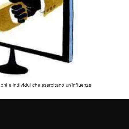
oni e individui che esercitano un’influenza