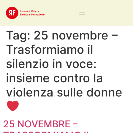
Tag:
25 novembre –
Trasformiamo il
silenzio in voce:
insieme contro la
violenza sulle donne
25 NOVEMBRE –