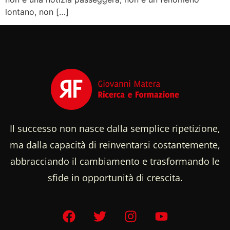
lontano, non […]
Il successo non nasce dalla semplice ripetizione,
ma dalla capacità di reinventarsi costantemente,
abbracciando il cambiamento e trasformando le
sfide in opportunità di crescita.